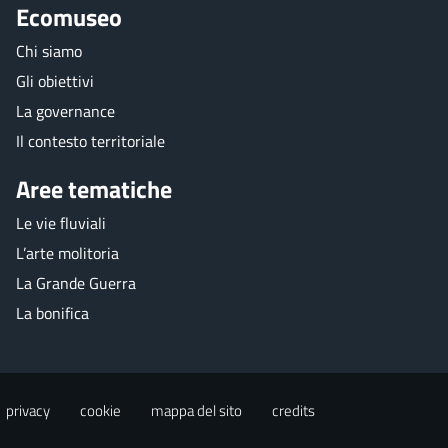
Ecomuseo
Chi siamo
Gli obiettivi
La governance
Il contesto territoriale
Aree tematiche
Le vie fluviali
L’arte molitoria
La Grande Guerra
La bonifica
privacy
cookie
mappa del sito
credits