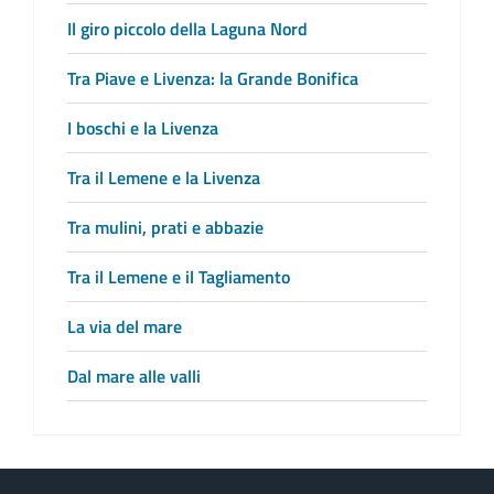
Il giro piccolo della Laguna Nord
Tra Piave e Livenza: la Grande Bonifica
I boschi e la Livenza
Tra il Lemene e la Livenza
Tra mulini, prati e abbazie
Tra il Lemene e il Tagliamento
La via del mare
Dal mare alle valli