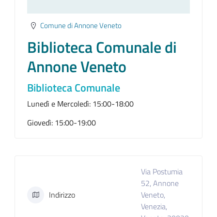
Comune di Annone Veneto
Biblioteca Comunale di
Annone Veneto
Biblioteca Comunale
Lunedì e Mercoledì: 15:00-18:00
Giovedì: 15:00-19:00
Via Postumia
52, Annone
Indirizzo
Veneto,
Venezia,