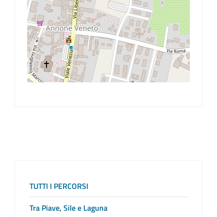
TUTTI I PERCORSI
Tra Piave, Sile e Laguna