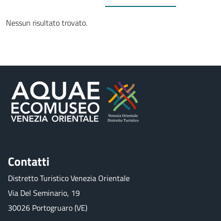
Nessun risultato trovato.
Contatti
Distretto Turistico Venezia Orientale
Via Del Seminario, 19
30026 Portogruaro (VE)