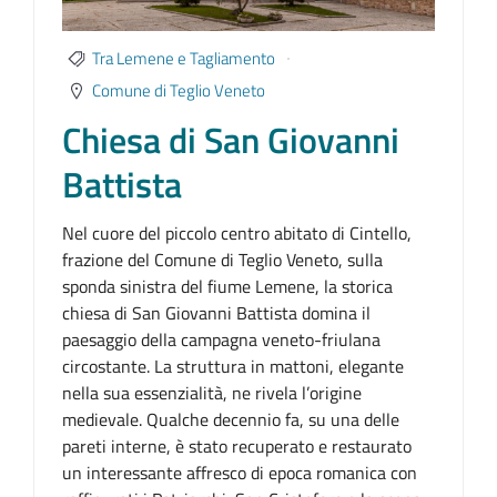
Tra Lemene e Tagliamento
Comune di Teglio Veneto
Chiesa di San Giovanni
Battista
Nel cuore del piccolo centro abitato di Cintello,
frazione del Comune di Teglio Veneto, sulla
sponda sinistra del fiume Lemene, la storica
chiesa di San Giovanni Battista domina il
paesaggio della campagna veneto-friulana
circostante. La struttura in mattoni, elegante
nella sua essenzialità, ne rivela l’origine
medievale. Qualche decennio fa, su una delle
pareti interne, è stato recuperato e restaurato
un interessante affresco di epoca romanica con