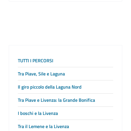
TUTTI I PERCORSI
Tra Piave, Sile e Laguna
Il giro piccolo della Laguna Nord
Tra Piave e Livenza: la Grande Bonifica
I boschi e la Livenza
Tra il Lemene e la Livenza