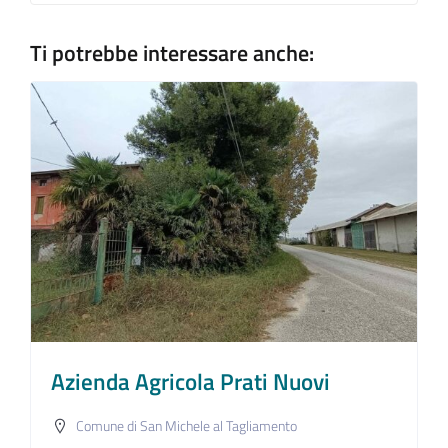
Ti potrebbe interessare anche:
Azienda Agricola Prati Nuovi
Comune di San Michele al Tagliamento